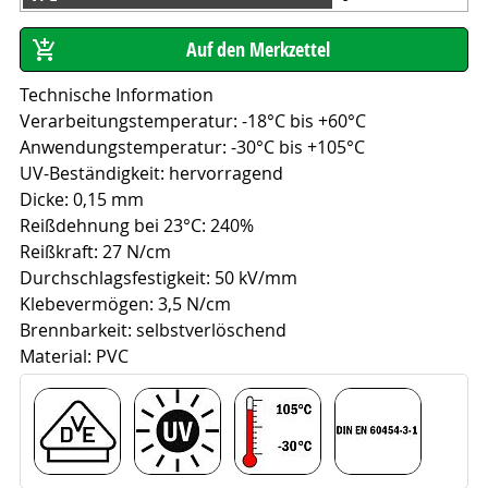
Technische Information
Verarbeitungstemperatur: -18°C bis +60°C
Anwendungstemperatur: -30°C bis +105°C
UV-Beständigkeit: hervorragend
Dicke: 0,15 mm
Reißdehnung bei 23°C: 240%
Reißkraft: 27 N/cm
Durchschlagsfestigkeit: 50 kV/mm
Klebevermögen: 3,5 N/cm
Brennbarkeit: selbstverlöschend
Material: PVC