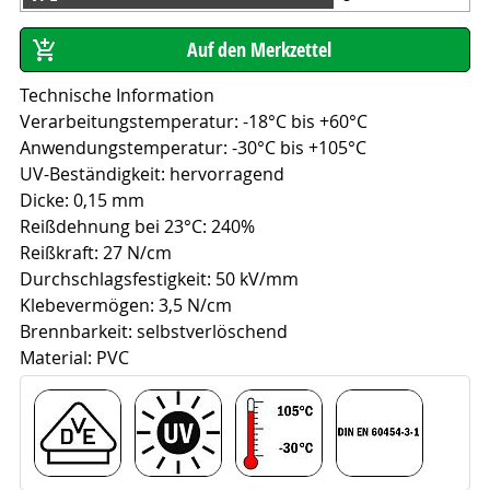
Technische Information
Verarbeitungstemperatur: -18°C bis +60°C
Anwendungstemperatur: -30°C bis +105°C
UV-Beständigkeit: hervorragend
Dicke: 0,15 mm
Reißdehnung bei 23°C: 240%
Reißkraft: 27 N/cm
Durchschlagsfestigkeit: 50 kV/mm
Klebevermögen: 3,5 N/cm
Brennbarkeit: selbstverlöschend
Material: PVC