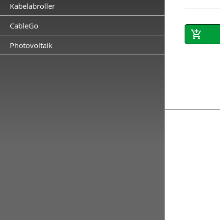
Kabelabroller
CableGo
Photovoltaik