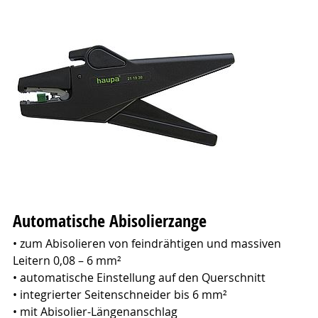
Automatische Abisolierzange
• zum Abisolieren von feindrähtigen und massiven
Leitern 0,08 – 6 mm²
• automatische Einstellung auf den Querschnitt
• integrierter Seitenschneider bis 6 mm²
• mit Abisolier-Längenanschlag