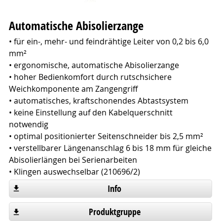
Automatische Abisolierzange
• für ein-, mehr- und feindrähtige Leiter von 0,2 bis 6,0
mm²
• ergonomische, automatische Abisolierzange
• hoher Bedienkomfort durch rutschsichere
Weichkomponente am Zangengriff
• automatisches, kraftschonendes Abtastsystem
• keine Einstellung auf den Kabelquerschnitt
notwendig
• optimal positionierter Seitenschneider bis 2,5 mm²
• verstellbarer Längenanschlag 6 bis 18 mm für gleiche
Abisolierlängen bei Serienarbeiten
• Klingen auswechselbar (210696/2)
Info
Produktgruppe