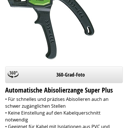
360-Grad-Foto
Automatische Abisolierzange Super Plus
• Für schnelles und präzises Abisolieren auch an
schwer zugänglichen Stellen
• Keine Einstellung auf den Kabelquerschnitt
notwendig
• Geeignet für Kabel mit Isolationen aus PVC und