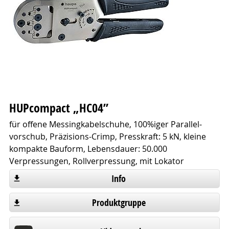
HUPcompact „HC04”
für offene Messingkabelschuhe, 100%iger Parallel-
vorschub, Präzisions-Crimp, Presskraft: 5 kN, kleine
kompakte Bauform, Lebensdauer: 50.000
Verpressungen, Rollverpressung, mit Lokator
Info
Produktgruppe