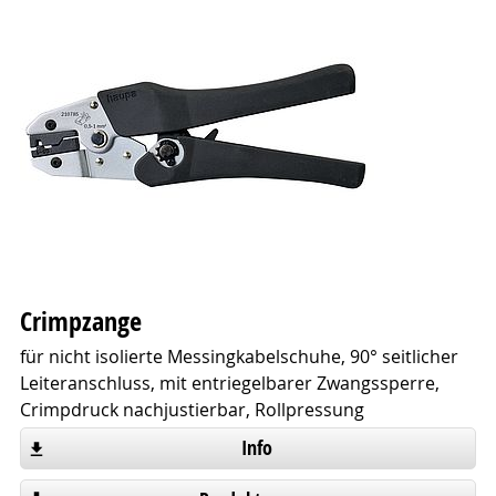
Crimpzange
für nicht isolierte Messingkabelschuhe, 90° seitlicher
Leiteranschluss, mit entriegelbarer Zwangssperre,
Crimpdruck nachjustierbar, Rollpressung
Info