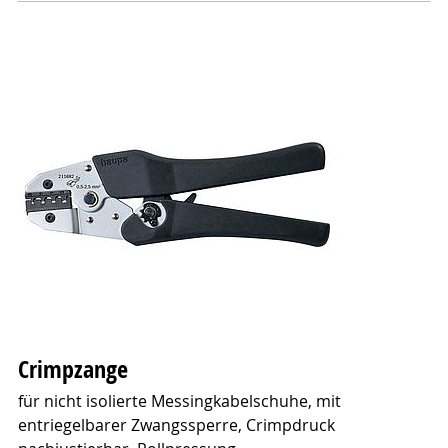
Crimpzange
für nicht isolierte Messingkabelschuhe, mit
entriegelbarer Zwangssperre, Crimpdruck