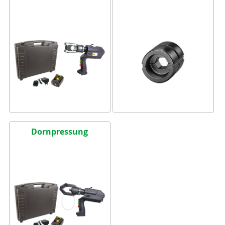
Dornpressung