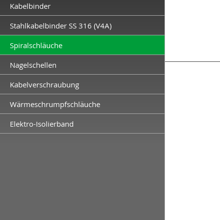
Kabelbinder
Stahlkabelbinder SS 316 (V4A)
Spiralschläuche
Nagelschellen
Kabelverschraubung
Wärmeschrumpfschläuche
Elektro-Isolierband