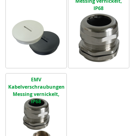
Messing vernickelt,
IP68
EMV
Kabelverschraubungen
Messing vernickelt,
IP68