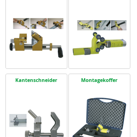
Kantenschneider
Montagekoffer