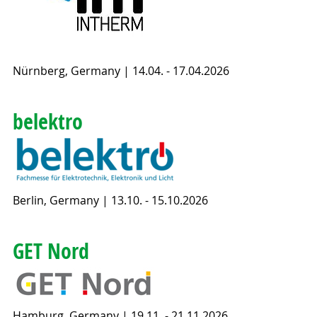
Nürnberg, Germany | 14.04. - 17.04.2026
belektro
Berlin, Germany | 13.10. - 15.10.2026
GET Nord
Hamburg, Germany | 19.11. - 21.11.2026