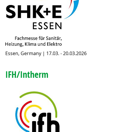
Essen, Germany | 17.03. - 20.03.2026
IFH/Intherm