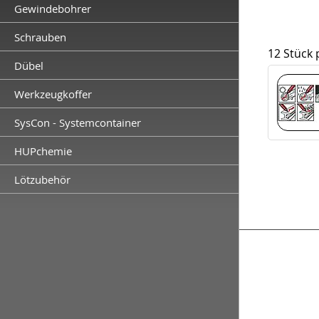
Gewindebohrer
Schrauben
12 Stück
Dübel
Werkzeugkoffer
SysCon - Systemcontainer
HUPchemie
Lötzubehör