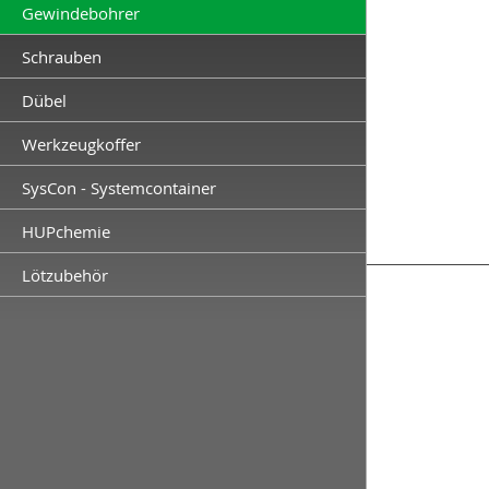
Gewindebohrer
Schrauben
Dübel
Werkzeugkoffer
SysCon - Systemcontainer
HUPchemie
Lötzubehör