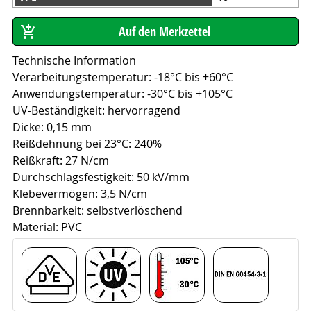
Technische Information
Verarbeitungstemperatur: -18°C bis +60°C
Anwendungstemperatur: -30°C bis +105°C
UV-Beständigkeit: hervorragend
Dicke: 0,15 mm
Reißdehnung bei 23°C: 240%
Reißkraft: 27 N/cm
Durchschlagsfestigkeit: 50 kV/mm
Klebevermögen: 3,5 N/cm
Brennbarkeit: selbstverlöschend
Material: PVC