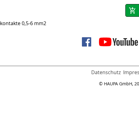
pkontakte 0,5-6 mm2
Datenschutz
Impre
© HAUPA GmbH, 2