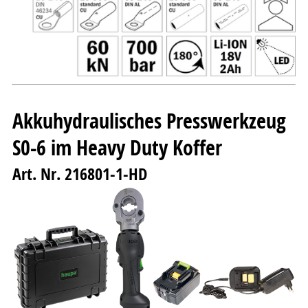
Akkuhydraulisches Presswerkzeug
S0-6 im Heavy Duty Koffer
Art. Nr. 216801-1-HD