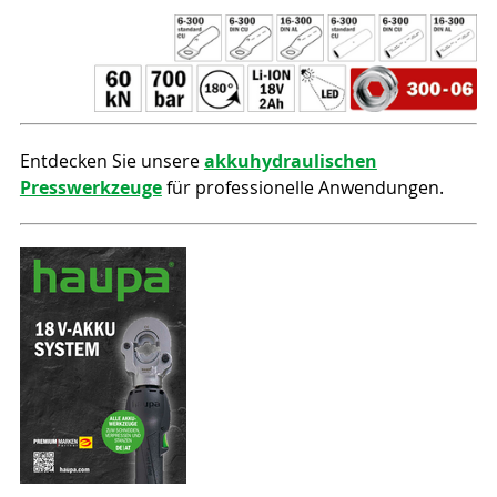
Entdecken Sie unsere
akkuhydraulischen
Presswerkzeuge
für professionelle Anwendungen.