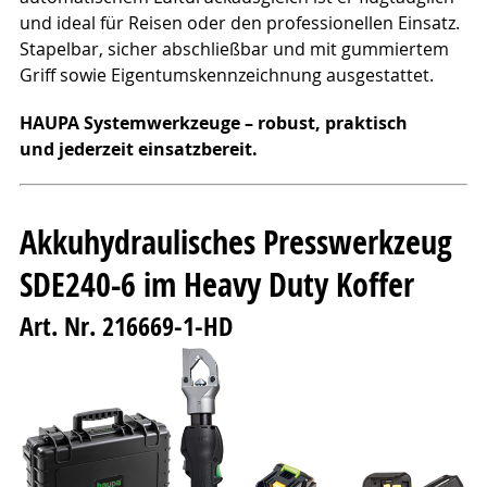
und ideal für Reisen oder den professionellen Einsatz.
Stapelbar, sicher abschließbar und mit gummiertem
Griff sowie Eigentumskennzeichnung ausgestattet.
HAUPA Systemwerkzeuge – robust, praktisch
und jederzeit einsatzbereit.
Akkuhydraulisches Presswerkzeug
SDE240-6 im Heavy Duty Koffer
Art. Nr. 216669-1-HD